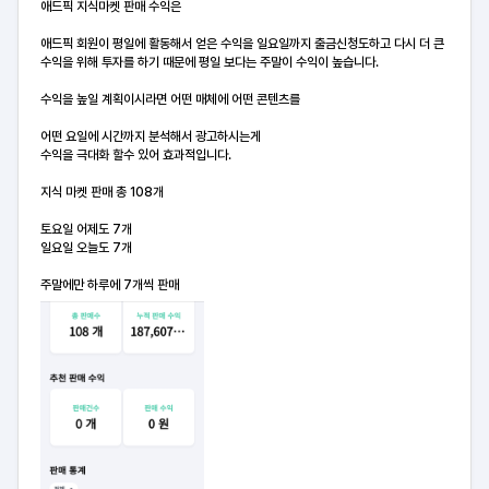
애드픽 지식마켓 판매 수익은
애드픽 회원이 평일에 활동해서 얻은 수익을 일요일까지 출금신청도하고 다시 더 큰
수익을 위해 투자를 하기 때문에 평일 보다는 주말이 수익이 높습니다.
수익을 높일 계획이시라면 어떤 매체에 어떤 콘텐츠를
어떤 요일에 시간까지 분석해서 광고하시는게
수익을 극대화 할수 있어 효과적입니다.
지식 마켓 판매 총 108개
토요일 어제도 7개
일요일 오늘도 7개
주말에만 하루에 7개씩 판매