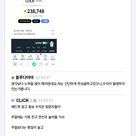
블루다이아
22.02.27
생각보다 노력을 많이 해야겠네요.저는 간단하게 작성을하고있으니,수익이 발생하지
안는가봅니다.
CLICK
스팸
22.02.27
애드픽 광고 홍보 수익은 방문자들이
주말에는 가족 친구 연인과 놀러를 가서
주말보다는 평일이 높고