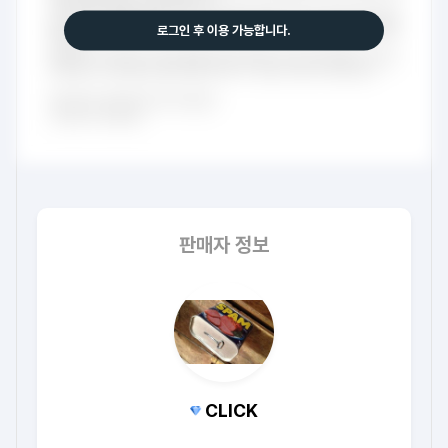
로그인 후 이용 가능합니다.
판매자 정보
CLICK