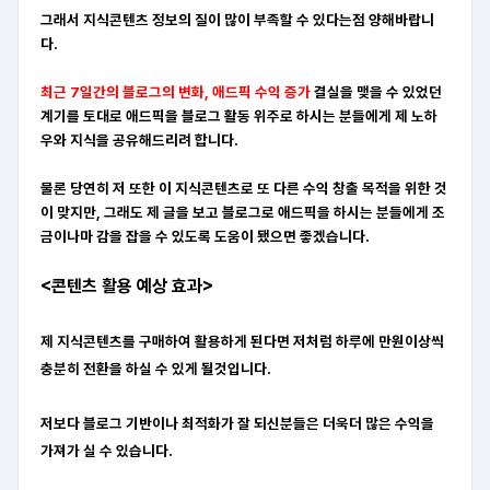
그래서 지식콘텐츠 정보의 질이 많이 부족할 수 있다는점 양해바랍니
다.
최근 7일간의 블로그의 변화, 애드픽 수익 증가
결실을 맺을 수 있었던
계기를 토대로 애드픽을 블로그 활동 위주로 하시는 분들에게 제 노하
우와 지식을 공유해드리려 합니다.
물론 당연히 저 또한 이 지식콘텐츠로 또 다른 수익 창출 목적을 위한 것
이 맞지만, 그래도 제 글을 보고 블로그로 애드픽을 하시는 분들에게 조
금이나마 감을 잡을 수 있도록 도움이 됐으면 좋겠습니다.
<콘텐츠 활용 예상 효과>
제 지식콘텐츠를 구매하여 활용하게 된다면 저처럼 하루에 만원이상씩
충분히 전환을 하실 수 있게 될것입니다.
저보다 블로그 기반이나 최적화가 잘 되신분들은 더욱더 많은 수익을
가져가 실 수 있습니다.