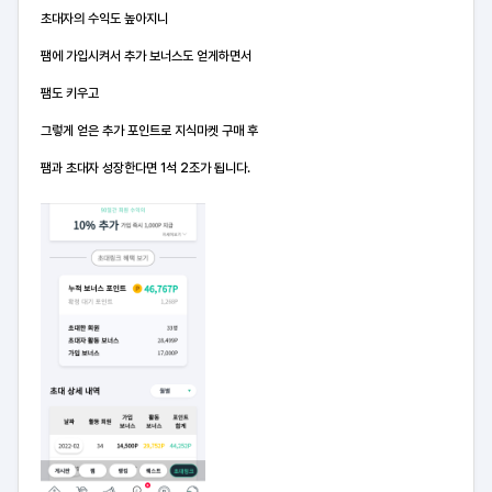
초대자의 수익도 높아지니
팸에 가입시켜서 추가 보너스도 얻게하면서
팸도 키우고
그렇게 얻은 추가 포인트로 지식마켓 구매 후
팸과 초대자 성장한다면 1석 2조가 됩니다.