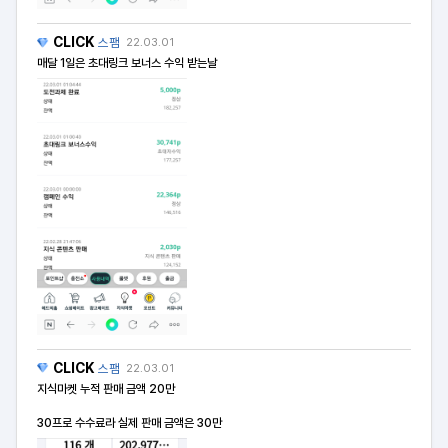
CLICK
스팸
22.03.01
매달 1일은 초대링크 보너스 수익 받는날
CLICK
스팸
22.03.01
지식마켓 누적 판매 금액 20만
30프로 수수료라 실제 판매 금액은 30만