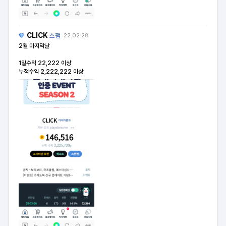
CLICK
스팸
22.02.28
2월 마지막날
1일수익 22,222 이상
누적수익 2,222,222 이상