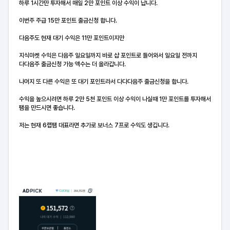
하루 1시간만 투자해서 매일 2만 포인트 이상 수익이 납니다.
이번주 주급 15만 포인트 출금신청 합니다.
다음주도 현재 대기 수익은 11만 포인트이지만
지식마켓 수익은 다음주 일요일까지 바로 샵 포인트로 들어와서 일요일 전까지
다다음주 출금신청 가능 액수는 더 올라갑니다.
나머지 또 다른 수익은 또 대기 포인트라서 다다다음주 출금신청을 합니다.
수익을 높으시려면 하루 2만 5천 포인트 이상 수익이 나실때 1만 포인트를 투자해서
팸을 만드시면 좋습니다.
저는 현재 6랩팸 대표라면 추가로 보너스 7프로 수익도 생깁니다.