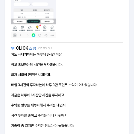
CLICK
스팸
22.02.27
저도 새내기때에는 하루에 3시간 이상
광고 홍보하는데 시간을 투자했습니다.
최저 시급이 만원인 시대인데.
매일 3시간씩 투자하는데 하루 3만 포인트 수익이 어려웠습니다.
지금은 하루에 1시간만 시간을 투자하고
수익중 일부를 재투자해서 수익을 내면서
시간 투자를 줄이고 수익을 더 내기 위해서
지출이 좀 있지만 수익은 전보다 더 높혔습니다.