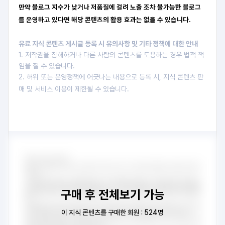
만약 블로그 지수가 낮거나 저품질에 걸려 노출 조차 불가능한 블로그
를 운영하고 있다면 해당 콘텐츠의 활용 효과는 없을 수 있습니다.
유료 지식 콘텐츠 게시글 등록 시 유의사항 및 기타 정책에 대한 안내
1. 저작권을 침해하거나 다른 사람의 콘텐츠를 도용하는 경우 법적 책
임을 질 수 있습니다.
2. 허위 또는 운영정책에 어긋나는 내용으로 등록 시, 지식 콘텐츠 판
매 및 서비스 이용이 제한될 수 있습니다.
구매 후 전체보기 가능
이 지식 콘텐츠를 구매한 회원 : 524명