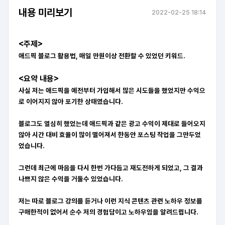
내용 미리보기
2022-02-25 18:14
<주제>
애드픽 블로그 활용법, 매일 만원이상 전환할 수 있었던 키워드.
<요약 내용>
사실 저는 애드픽을 예전부터 가입해서 많은 시도들을 했었지만 수익으
로 이어지지 않아 포기한 상태였습니다.
블로그도 열심히 했었는데 애드픽과 같은 광고 수익이 제대로 들어오지
않아 시간 대비 효율이 많이 떨어져서 한동안 포스팅 작업을 그만두었
었습니다.
그런데 최근에 마음을 다시 한번 가다듬고 재도전하게 되었고, 그 결과
나쁘지 않은 수익을 거둘수 있었습니다.
저는 따로 블로그 강의를 듣거나 이런 지식 콘텐츠 관련 노하우 정보를
구매한적이 없어서 순수 저의 경험담이고 노하우임을 알려드립니다.