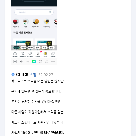
CLICK
스팸
22.02.27
애드픽으로 수익을 내는 방법은 많지만
본인과 맞는걸 잘 찾는게 중요합니다.
본인이 도저히 수익을 못낸다 싶으면
다른 사람이 회원가입해서 수익을 얻는
애드픽 쇼핑메이트 회원가입이 있습니다.
가입시 1500 포인트를 바로 얻습니다.