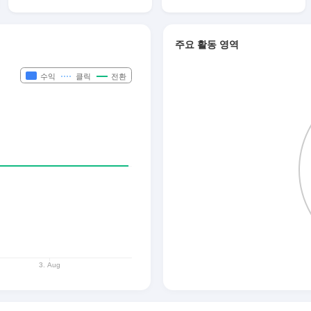
주요 활동 영역