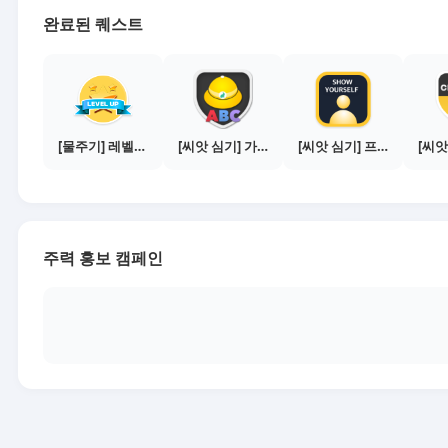
완료된 퀘스트
[물주기] 레벨업하기 - 브론즈
[씨앗 심기] 가이드보기 - 매체별 활동 가이드
[씨앗 심기] 프로필 사진 등록하기
주력 홍보 캠페인