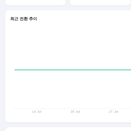
최근 전환 추이