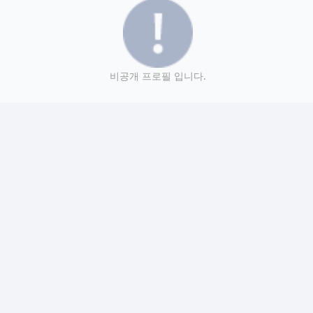
비공개 프로필 입니다.