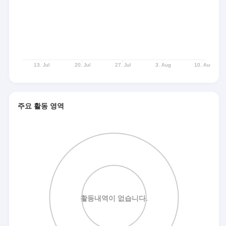
주요 활동 영역