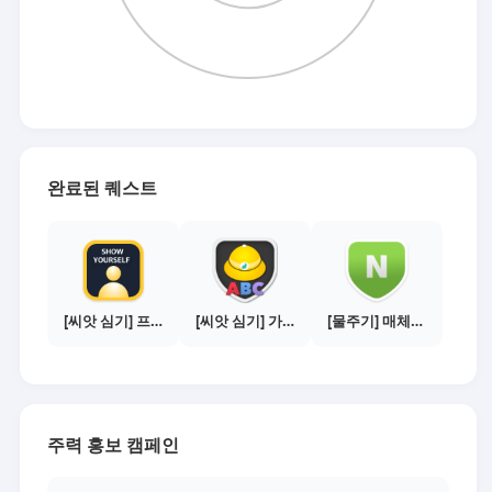
완료된 퀘스트
[씨앗 심기] 프로필 사진 등록하기
[씨앗 심기] 가이드보기 - 매체별 활동 가이드
[물주기] 매체별 포스팅하기 - 네이버 블로그 1건
주력 홍보 캠페인