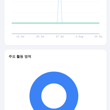
주요 활동 영역