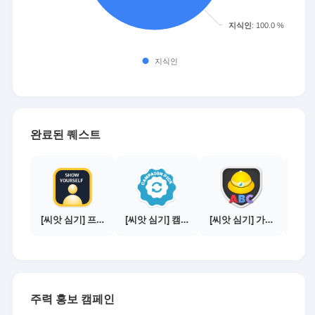
완료된 퀘스트
[씨앗 심기] 프로필 사진 등록하기
[씨앗 심기] 캠페인 전환하기
[씨앗 심기] 가이드보기 - 매체별 활동 가이드
주력 홍보 캠페인