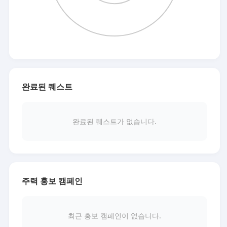
완료된 퀘스트
완료된 퀘스트가 없습니다.
주력 홍보 캠페인
최근 홍보 캠페인이 없습니다.