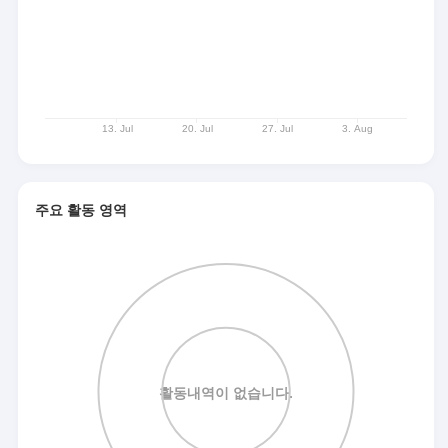
주요 활동 영역