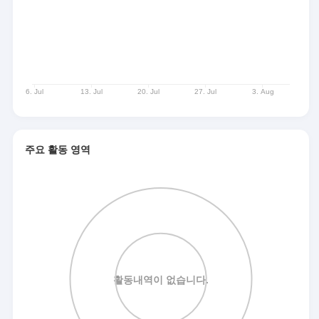
주요 활동 영역