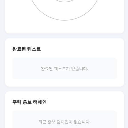
완료된 퀘스트
완료된 퀘스트가 없습니다.
주력 홍보 캠페인
최근 홍보 캠페인이 없습니다.