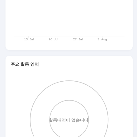
주요 활동 영역