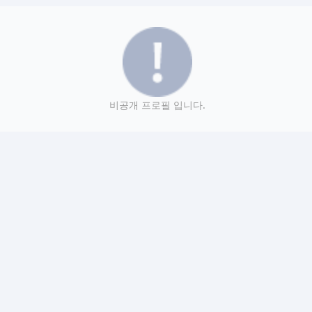
비공개 프로필 입니다.