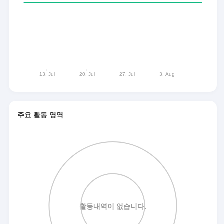
주요 활동 영역