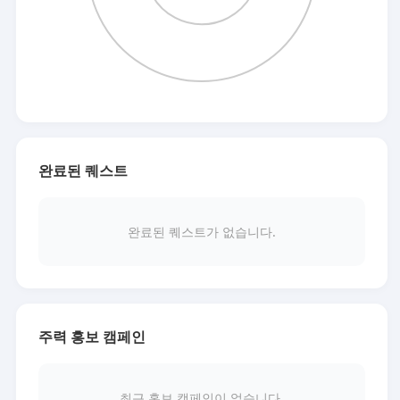
완료된 퀘스트
완료된 퀘스트가 없습니다.
주력 홍보 캠페인
최근 홍보 캠페인이 없습니다.