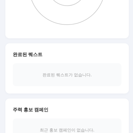
완료된 퀘스트
완료된 퀘스트가 없습니다.
주력 홍보 캠페인
최근 홍보 캠페인이 없습니다.