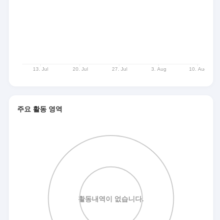
주요 활동 영역