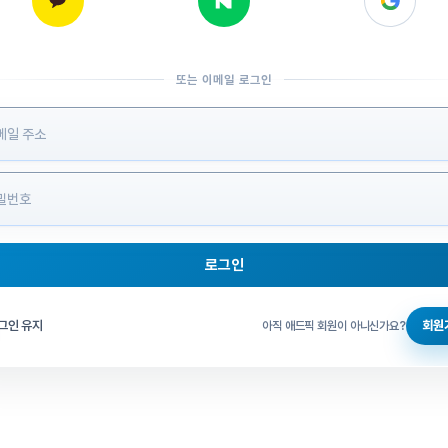
또는 이메일 로그인
 정보 입력
로그인
그인 체크
그인 유지
회원
아직 애드픽 회원이 아니신가요?
홈으로 돌아가기
비밀번호 찾기