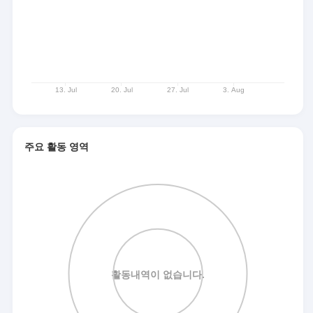
주요 활동 영역