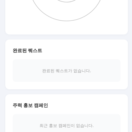
완료된 퀘스트
완료된 퀘스트가 없습니다.
주력 홍보 캠페인
최근 홍보 캠페인이 없습니다.