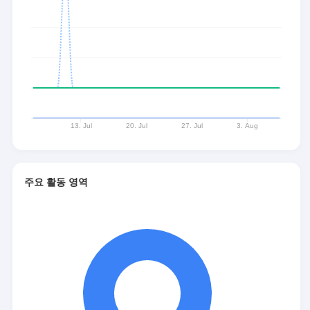
주요 활동 영역