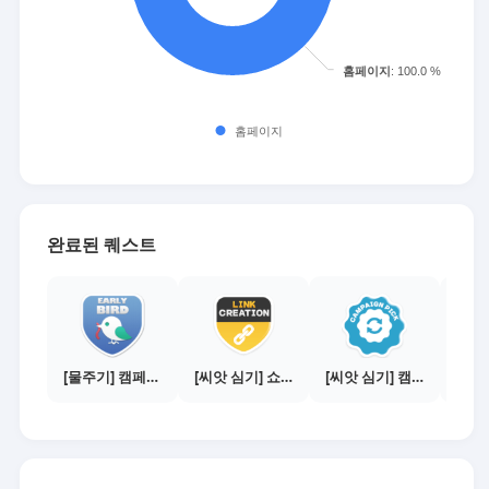
완료된 퀘스트
[물주기] 캠페인 참여하기
[씨앗 심기] 쇼핑몰 링크 발급하기 - 제휴몰 10곳
[씨앗 심기] 캠페인 전환하기