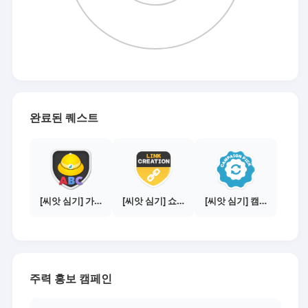
완료된 퀘스트
[씨앗 심기] 가이드보기 - 매체별 활동 가이드
[씨앗 심기] 쇼핑몰 링크 발급하기 - 제휴몰 3곳
[씨앗 심기] 캠페인 전환하기
주력 홍보 캠페인