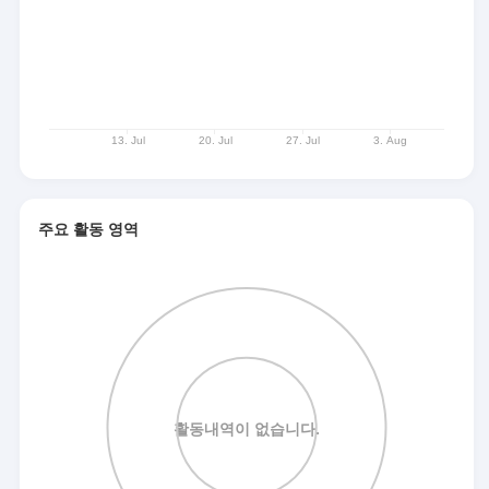
주요 활동 영역