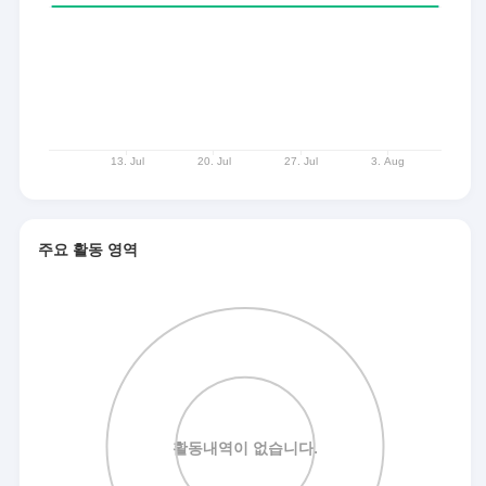
주요 활동 영역