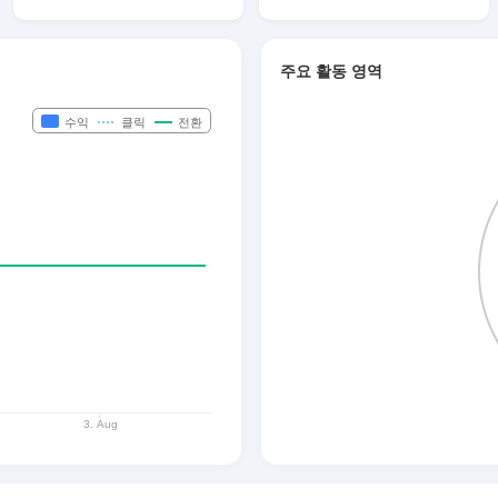
주요 활동 영역