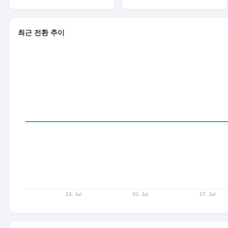
최근 전환 추이