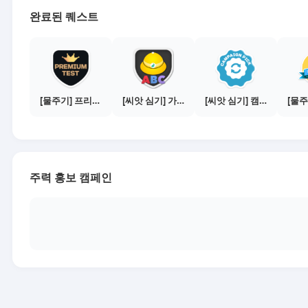
완료된 퀘스트
[물주기] 프리미엄 테스트 통과하기
[씨앗 심기] 가이드보기 - 매체별 활동 가이드
[씨앗 심기] 캠페인 선택하기 - PICK 1개
주력 홍보 캠페인