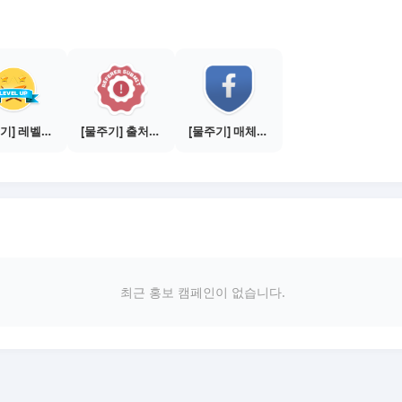
[물주기] 레벨업하기 - 골드
[물주기] 출처신고 하기
[물주기] 매체별 포스팅하기 - 페이스북 1건
최근 홍보 캠페인이 없습니다.