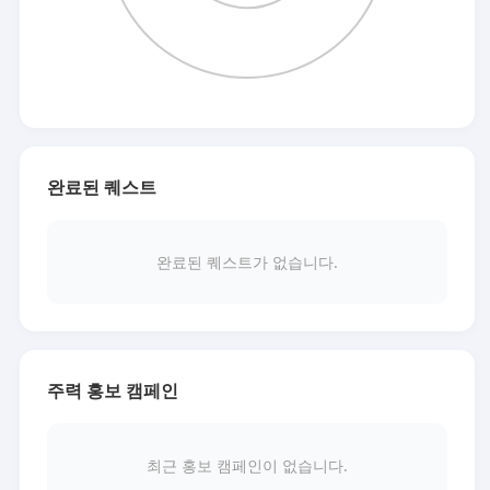
완료된 퀘스트
완료된 퀘스트가 없습니다.
주력 홍보 캠페인
최근 홍보 캠페인이 없습니다.