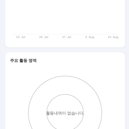
주요 활동 영역