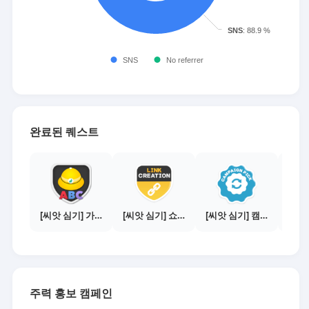
완료된 퀘스트
[씨앗 심기] 가이드보기 - 매체별 활동 가이드
[씨앗 심기] 쇼핑몰 링크 발급하기 - 제휴몰 10곳
[씨앗 심기] 캠페인 전환하기
주력 홍보 캠페인