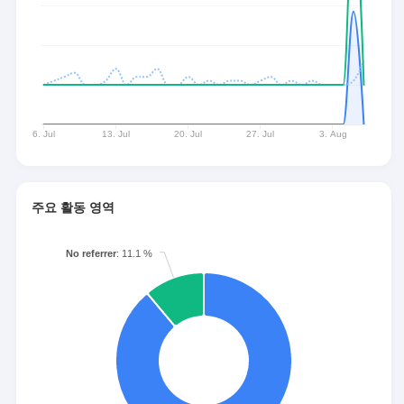
주요 활동 영역