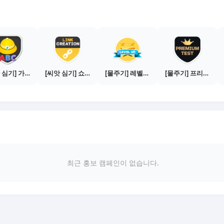
[씨앗 심기] 가이드보기 - 매체별 활동 가이드
[씨앗 심기] 쇼핑몰 링크 발급하기 - 제휴몰 10곳
[물주기] 레벨업하기 - 브론즈
[물주기] 프리미엄 테스트 통과하기
최근 홍보 캠페인이 없습니다.