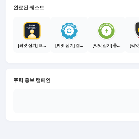
완료된 퀘스트
[씨앗 심기] 프로필 사진 등록하기
[씨앗 심기] 캠페인 전환하기
[씨앗 심기] 충전소에서 이벤트 1건 이상 참여하기
주력 홍보 캠페인