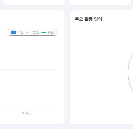
주요 활동 영역