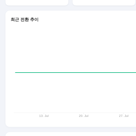
최근 전환 추이