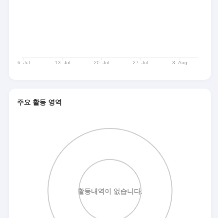
주요 활동 영역