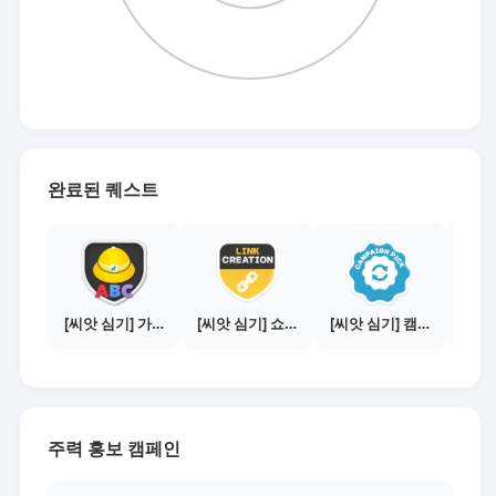
완료된 퀘스트
[씨앗 심기] 가이드보기 - 매체별 활동 가이드
[씨앗 심기] 쇼핑몰 링크 발급하기 - 제휴몰 3곳
[씨앗 심기] 캠페인 전환하기
주력 홍보 캠페인