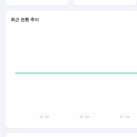
최근 전환 추이