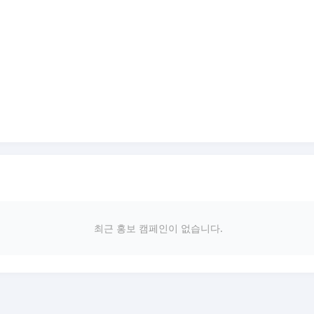
최근 홍보 캠페인이 없습니다.