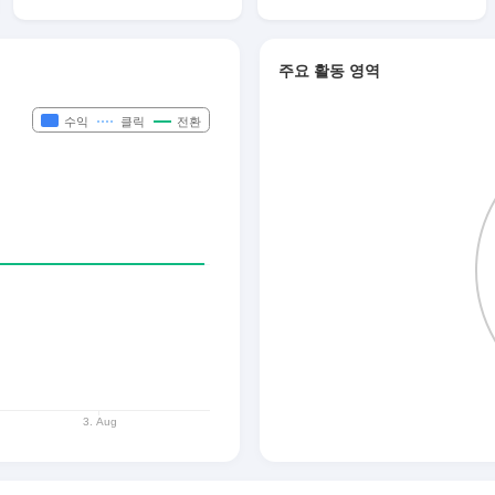
주요 활동 영역