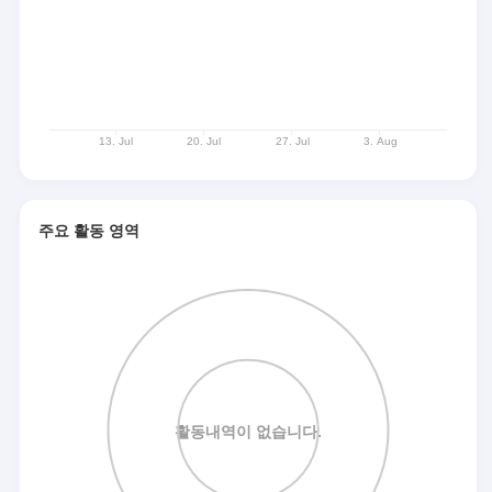
주요 활동 영역