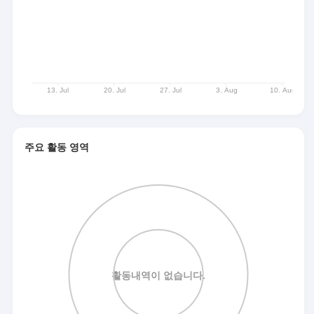
주요 활동 영역