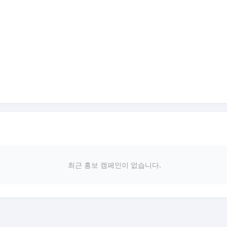
최근 홍보 캠페인이 없습니다.