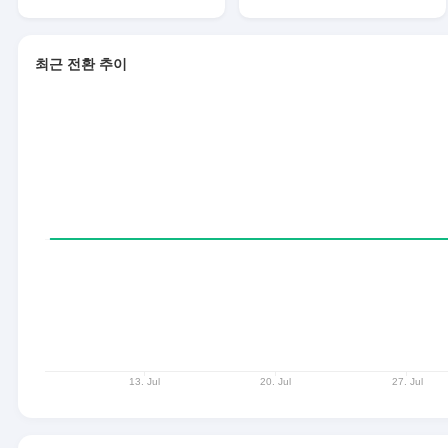
최근 전환 추이