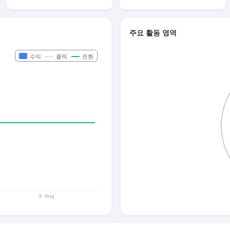
주요 활동 영역