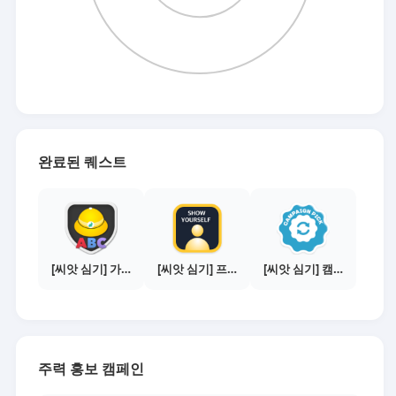
완료된 퀘스트
[씨앗 심기] 가이드보기 - 매체별 활동 가이드
[씨앗 심기] 프로필 사진 등록하기
[씨앗 심기] 캠페인 선택하기 - PICK 1개
주력 홍보 캠페인