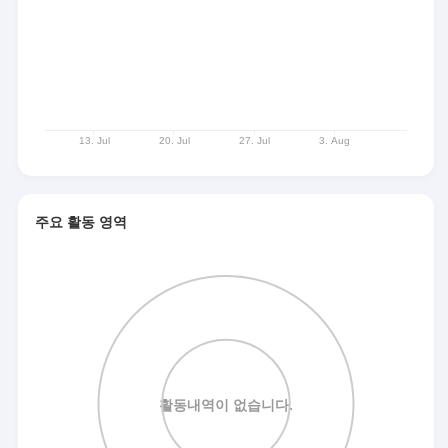
주요 활동 영역