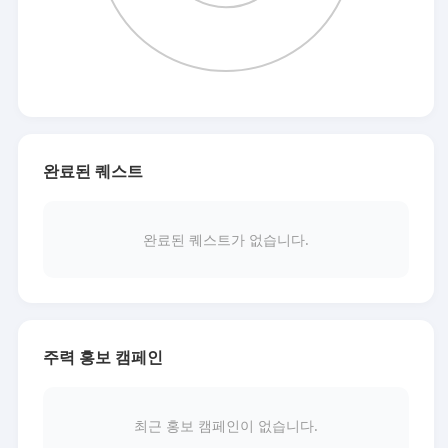
완료된 퀘스트
완료된 퀘스트가 없습니다.
주력 홍보 캠페인
최근 홍보 캠페인이 없습니다.