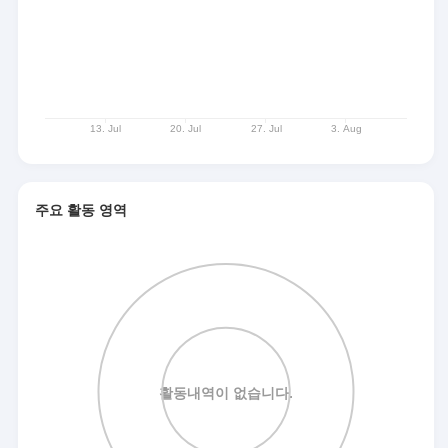
주요 활동 영역