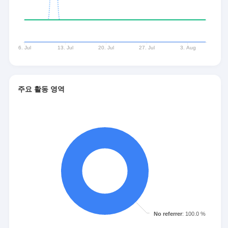
주요 활동 영역