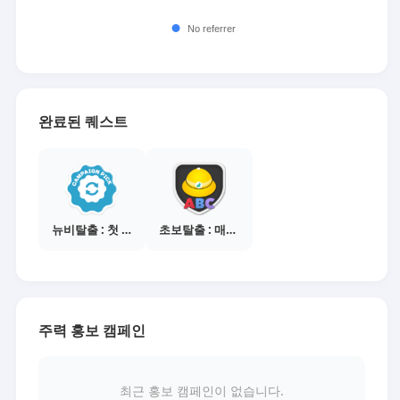
완료된 퀘스트
뉴비탈출 : 첫 전환 달성
초보탈출 : 매체별 활동 가이드보기
주력 홍보 캠페인
최근 홍보 캠페인이 없습니다.