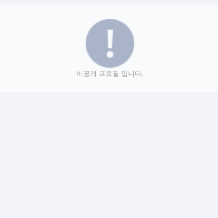
비공개 프로필 입니다.