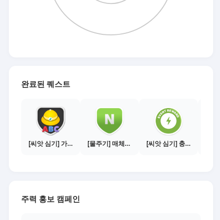
완료된 퀘스트
[씨앗 심기] 가이드보기 - 매체별 활동 가이드
[물주기] 매체별 포스팅하기 - 네이버 블로그 1건
[씨앗 심기] 충전소에서 이벤트 1건 이상 참여하기
주력 홍보 캠페인