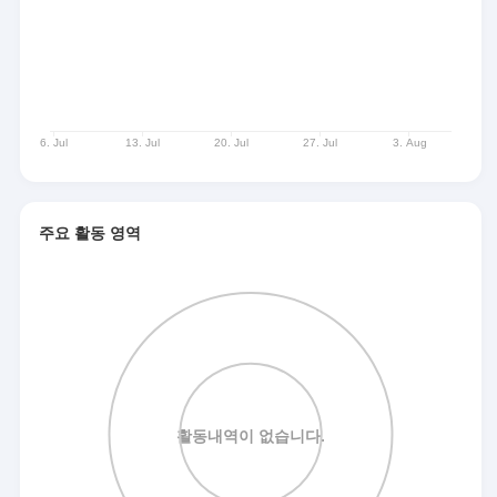
주요 활동 영역