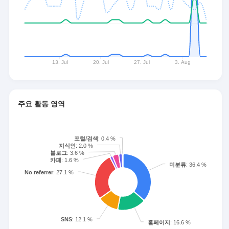
주요 활동 영역