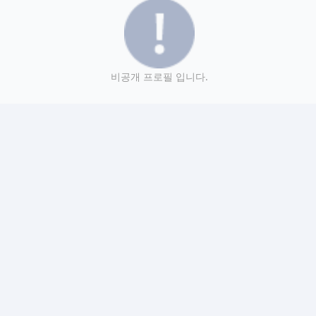
비공개 프로필 입니다.