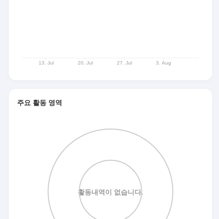
주요 활동 영역