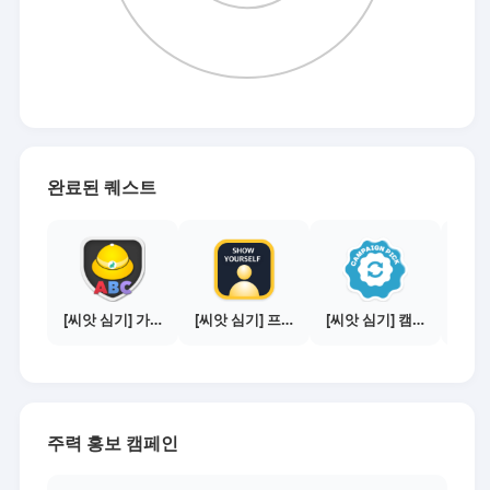
완료된 퀘스트
[씨앗 심기] 가이드보기 - 매체별 활동 가이드
[씨앗 심기] 프로필 사진 등록하기
[씨앗 심기] 캠페인 전환하기
주력 홍보 캠페인