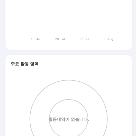
주요 활동 영역