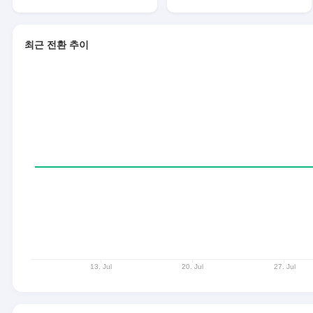
최근 전환 추이