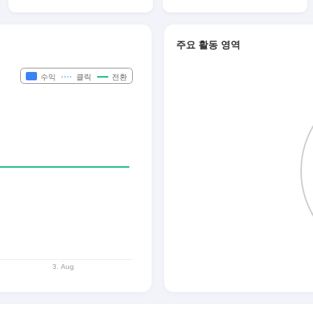
주요 활동 영역