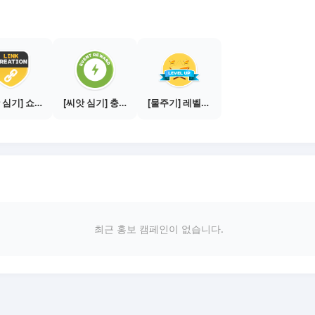
[씨앗 심기] 쇼핑몰 링크 발급하기 - 제휴몰 3곳
[씨앗 심기] 충전소에서 이벤트 1건 이상 참여하기
[물주기] 레벨업하기 - 브론즈
최근 홍보 캠페인이 없습니다.