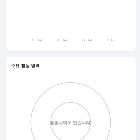
주요 활동 영역