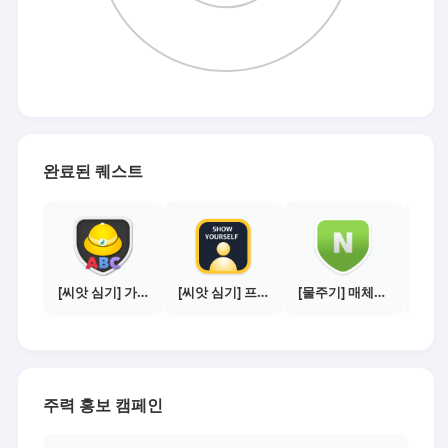
완료된 퀘스트
[씨앗 심기] 가이드보기 - 매체별 활동 가이드
[씨앗 심기] 프로필 사진 등록하기
[물주기] 매체별 포스팅하기 - 네이버 블로그 1건
주력 홍보 캠페인