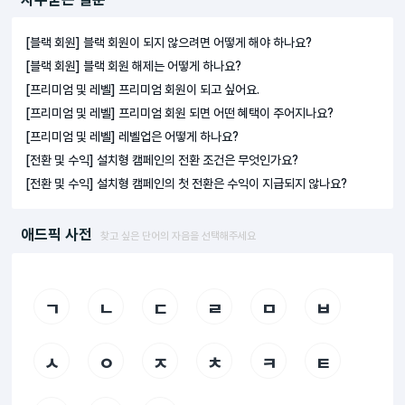
[블랙 회원] 블랙 회원이 되지 않으려면 어떻게 해야 하나요?
[블랙 회원] 블랙 회원 해제는 어떻게 하나요?
[프리미엄 및 레벨] 프리미엄 회원이 되고 싶어요.
[프리미엄 및 레벨] 프리미엄 회원 되면 어떤 혜택이 주어지나요?
[프리미엄 및 레벨] 레벨업은 어떻게 하나요?
[전환 및 수익] 설치형 캠페인의 전환 조건은 무엇인가요?
[전환 및 수익] 설치형 캠페인의 첫 전환은 수익이 지급되지 않나요?
애드픽 사전
찾고 싶은 단어의 자음을 선택해주세요
ㄱ
ㄴ
ㄷ
ㄹ
ㅁ
ㅂ
ㅅ
ㅇ
ㅈ
ㅊ
ㅋ
ㅌ