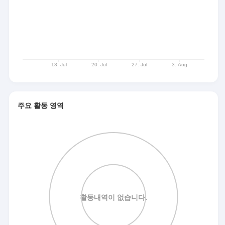
주요 활동 영역