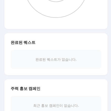
완료된 퀘스트
완료된 퀘스트가 없습니다.
주력 홍보 캠페인
최근 홍보 캠페인이 없습니다.