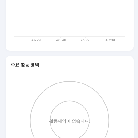
주요 활동 영역