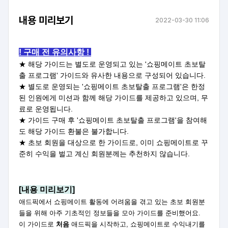
내용 미리보기
2022-03-30 11:06
! 구매 전 유의사항 !
★ 해당 가이드는 별도로 운영되고 있는 '쇼핑메이트 초보탈
출 프로그램' 가이드와 유사한 내용으로 구성되어 있습니다.
★ 별도로 운영되는 '쇼핑메이트 초보탈출 프로그램'은 한정
된 인원에게 미션과 함께 해당 가이드를 제공하고 있으며, 무
료로 운영됩니다.
★ 가이드 구매 후 '쇼핑메이트 초보탈출 프로그램'을 참여해
도 해당 가이드 환불은 불가합니다.
★ 초보 회원을 대상으로 한 가이드로, 이미 쇼핑메이트로 꾸
준히 수익을 벌고 계신 회원분께는 추천하지 않습니다.
[내용 미리보기]
애드픽에서 쇼핑메이트 활동에 어려움을 겪고 있는 초보 회원분
들을 위해 아주 기초적인 정보들을 모아 가이드를 준비했어요.
이 가이드로
처음
애드픽을 시작하고, 쇼핑메이트로 수익내기를