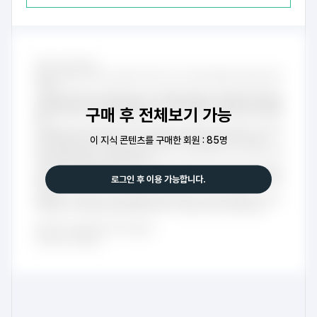
구매 후 전체보기 가능
이 지식 콘텐츠를 구매한 회원 : 85명
로그인 후 이용 가능합니다.