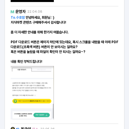
운영자
22.04.08
To.수호맘
안녕하세요, 회원님 : )
지식마켓 콘텐츠 구매해주셔서 감사합니다!
좀 더 자세한 안내를 위해 한가지 여쭙습니다.
PDF 다운로드 버튼은 페이지 하단에 있는데요, 혹시 스크롤을 내렸을 때 아래 PDF
다운로드(초록색 버튼) 버튼이 안 보이시는 걸까요?
혹은 버튼을 눌렀을 때 파일이 확인이 안 되시는 걸까요~?
내용 확인 부탁드립니다!