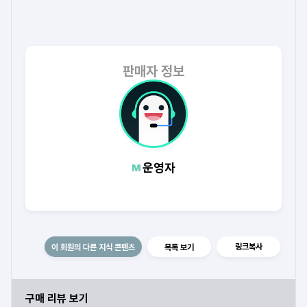
판매자 정보
운영자
링크복사
이 회원의 다른 지식 콘텐츠
목록 보기
구매 리뷰 보기