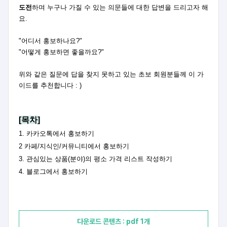
도전
하며 누구나 가질 수 있는 의문들에 대한 답변을 드리고자 해
요.
"어디서 홍보하나요?"
"어떻게 홍보하면 좋을까요?"
위와 같은 질문에 답을 찾지 못하고 있는 초보 회원분들께 이 가
이드를 추천합니다 : )
[목차]
1. 카카오톡에서 홍보하기
2 카페/지식인/커뮤니티에서 홍보하기
3. 관심있는 상품(분야)의 평소 가격 리스트 작성하기
4. 블로그에서 홍보하기
다운로드 콘텐츠 : pdf 1개