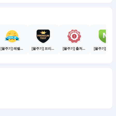
[물주기] 레벨업하기 - 골드
[물주기] 프리미엄 테스트 통과하기
[물주기] 출처신고 하기
[물주기] 매체별 포스팅하기 - 네이버 블로그 