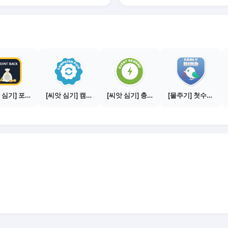
[씨앗 심기] 포인트백 설치하기 (PC 전용)
[씨앗 심기] 캠페인 전환하기
[씨앗 심기] 충전소에서 이벤트 1건 이상 참여하기
[물주기] 첫수익 인증하기