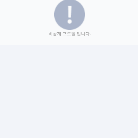
비공개 프로필 입니다.