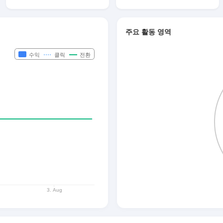
주요 활동 영역