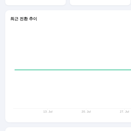
최근 전환 추이