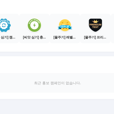
[씨앗 심기] 캠페인 전환하기
[씨앗 심기] 충전소에서 이벤트 1건 이상 참여하기
[물주기] 레벨업하기 - 플래티넘
[물주기] 프리미엄 테스트 통과하기
최근 홍보 캠페인이 없습니다.