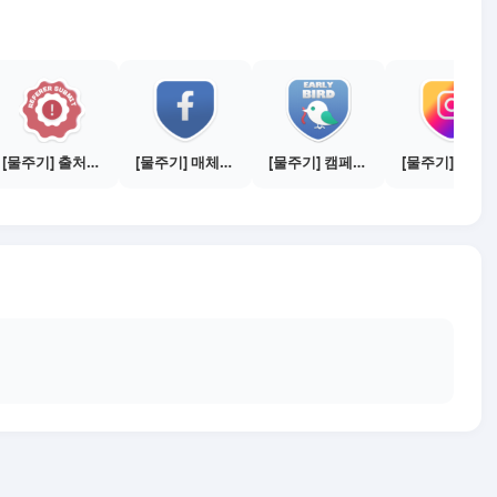
[물주기] 출처신고 하기
[물주기] 매체별 포스팅하기 - 페이스북 1건
[물주기] 캠페인 참여하기
[물주기] 매체별 포스팅하기 - 인스타 