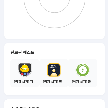
완료된 퀘스트
[씨앗 심기] 가이드보기 - 매체별 활동 가이드
[씨앗 심기] 프로필 사진 등록하기
[씨앗 심기] 충전소에서 이벤트 1건 이상 참여하기