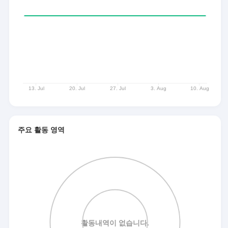
주요 활동 영역