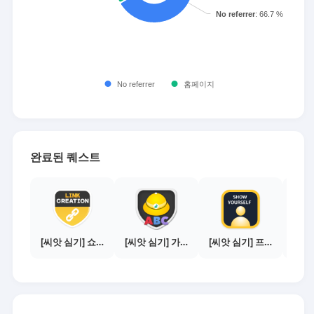
완료된 퀘스트
[씨앗 심기] 쇼핑몰 링크 발급하기 - 제휴몰 10곳
[씨앗 심기] 가이드보기 - 매체별 활동 가이드
[씨앗 심기] 프로필 사진 등록하기