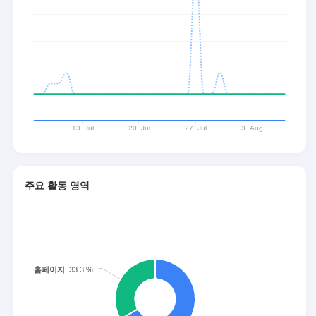
주요 활동 영역