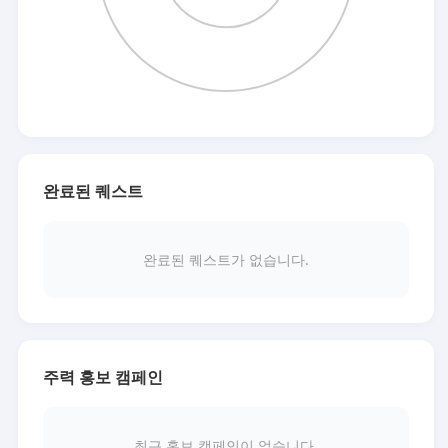
완료된 퀘스트
완료된 퀘스트가 없습니다.
주력 홍보 캠페인
최근 홍보 캠페인이 없습니다.