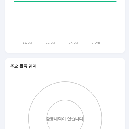
주요 활동 영역