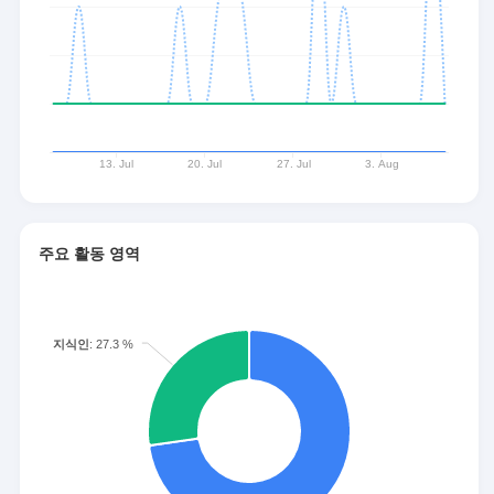
주요 활동 영역