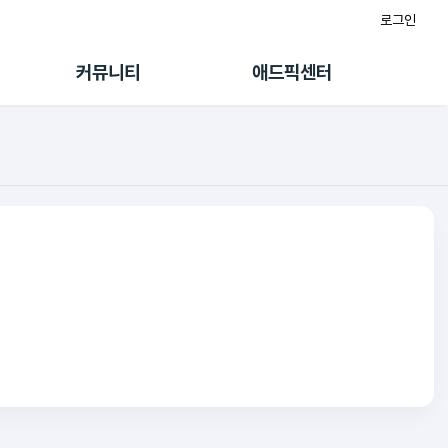
로그인
게시판
FAQ/문의
팸
이용정책
커뮤니티
애드픽센터
랭킹
멤버십 센터
퀘스트
광고툴/API
초대보너스
마이도메인
수익 Live
가이드북