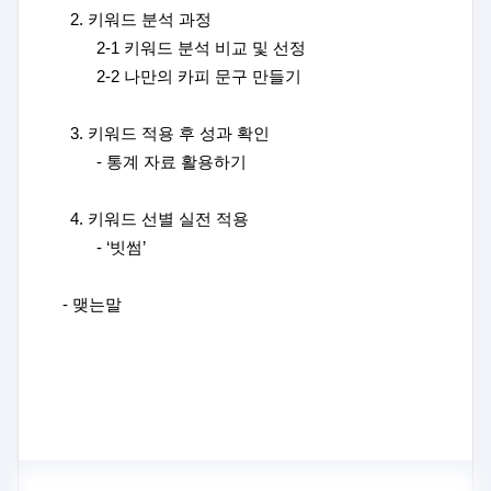
2.
키워드 분석 과정
2-1
키워드 분석 비교 및 선정
2-2
나만의 카피 문구 만들기
3.
키워드 적용 후 성과 확인
-
통계 자료 활용하기
4.
키워드 선별 실전 적용
- ‘
빗썸
’
-
맺는말