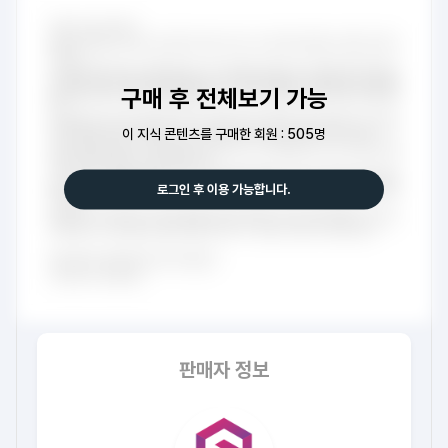
구매 후 전체보기 가능
이 지식 콘텐츠를 구매한 회원 : 505명
로그인 후 이용 가능합니다.
판매자 정보